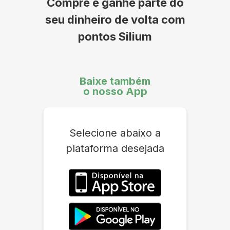
Compre e ganhe parte do
seu dinheiro de volta com
pontos Silium
Baixe também
o nosso App
Selecione abaixo a
plataforma desejada