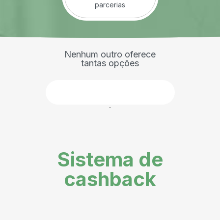
parcerias
Nenhum outro oferece
tantas opções
Faça parte
Sistema de
cashback