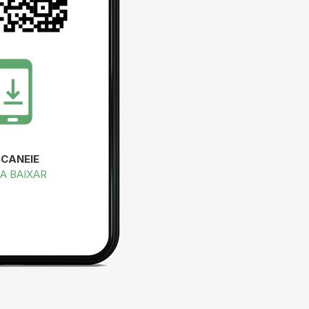
SCANEIE
A BAIXAR