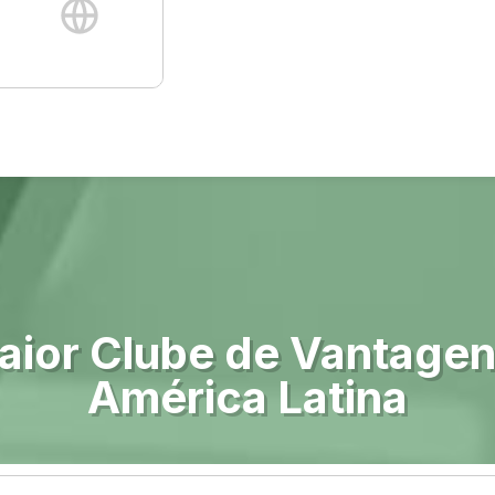
aior Clube de Vantagen
América Latina