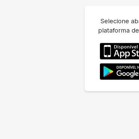
Selecione ab
plataforma de